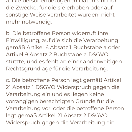
a. Die personenbezogenen Daten sind für
die Zwecke, für die sie erhoben oder auf
sonstige Weise verarbeitet wurden, nicht
mehr notwendig.
b. Die betroffene Person widerruft ihre
Einwilligung, auf die sich die Verarbeitung
gemäß Artikel 6 Absatz 1 Buchstabe a oder
Artikel 9 Absatz 2 Buchstabe a DSGVO
stützte, und es fehlt an einer anderweitigen
Rechtsgrundlage für die Verarbeitung.
c. Die betroffene Person legt gemäß Artikel
21 Absatz 1 DSGVO Widerspruch gegen die
Verarbeitung ein und es liegen keine
vorrangigen berechtigten Gründe für die
Verarbeitung vor, oder die betroffene Person
legt gemäß Artikel 21 Absatz 2 DSGVO
Widerspruch gegen die Verarbeitung ein.