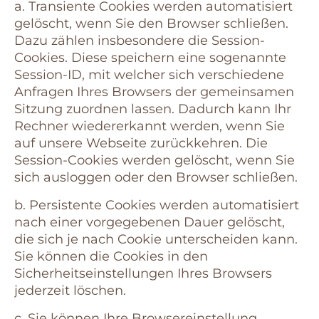
a. Transiente Cookies werden automatisiert
gelöscht, wenn Sie den Browser schließen.
Dazu zählen insbesondere die Session-
Cookies. Diese speichern eine sogenannte
Session-ID, mit welcher sich verschiedene
Anfragen Ihres Browsers der gemeinsamen
Sitzung zuordnen lassen. Dadurch kann Ihr
Rechner wiedererkannt werden, wenn Sie
auf unsere Webseite zurückkehren. Die
Session-Cookies werden gelöscht, wenn Sie
sich ausloggen oder den Browser schließen.
b. Persistente Cookies werden automatisiert
nach einer vorgegebenen Dauer gelöscht,
die sich je nach Cookie unterscheiden kann.
Sie können die Cookies in den
Sicherheitseinstellungen Ihres Browsers
jederzeit löschen.
c. Sie können Ihre Browsereinstellung