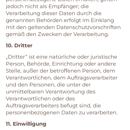
jedoch nicht als Empfänger; die
Verarbeitung dieser Daten durch die
genannten Behörden erfolgt im Einklang
mit den geltenden Datenschutzvorschriften
gemäß den Zwecken der Verarbeitung.
10. Dritter
„Dritter“ ist eine natürliche oder juristische
Person, Behörde, Einrichtung oder andere
Stelle, außer der betroffenen Person, dem
Verantwortlichen, dem Auftragsverarbeiter
und den Personen, die unter der
unmittelbaren Verantwortung des
Verantwortlichen oder des
Auftragsverarbeiters befugt sind, die
personenbezogenen Daten zu verarbeiten.
11. Einwilligung