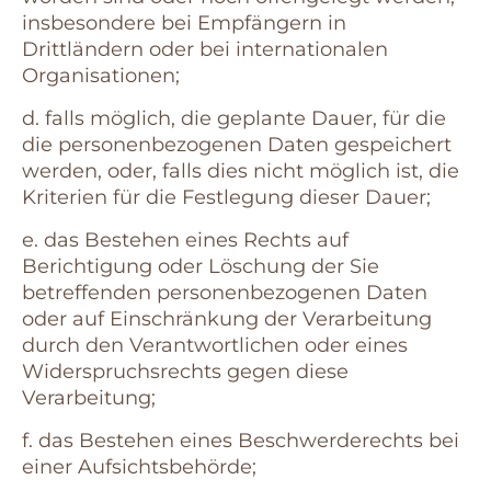
insbesondere bei Empfängern in
Drittländern oder bei internationalen
Organisationen;
d. falls möglich, die geplante Dauer, für die
die personenbezogenen Daten gespeichert
werden, oder, falls dies nicht möglich ist, die
Kriterien für die Festlegung dieser Dauer;
e. das Bestehen eines Rechts auf
Berichtigung oder Löschung der Sie
betreffenden personenbezogenen Daten
oder auf Einschränkung der Verarbeitung
durch den Verantwortlichen oder eines
Widerspruchsrechts gegen diese
Verarbeitung;
f. das Bestehen eines Beschwerderechts bei
einer Aufsichtsbehörde;