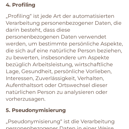
4. Profiling
„Profiling“ ist jede Art der automatisierten
Verarbeitung personenbezogener Daten, die
darin besteht, dass diese
personenbezogenen Daten verwendet
werden, um bestimmte persönliche Aspekte,
die sich auf eine natürliche Person beziehen,
zu bewerten, insbesondere um Aspekte
bezüglich Arbeitsleistung, wirtschaftliche
Lage, Gesundheit, persönliche Vorlieben,
Interessen, Zuverlässigkeit, Verhalten,
Aufenthaltsort oder Ortswechsel dieser
natürlichen Person zu analysieren oder
vorherzusagen.
5. Pseudonymisierung
„Pseudonymisierung“ ist die Verarbeitung
personenbezogener Daten in einer Weise,