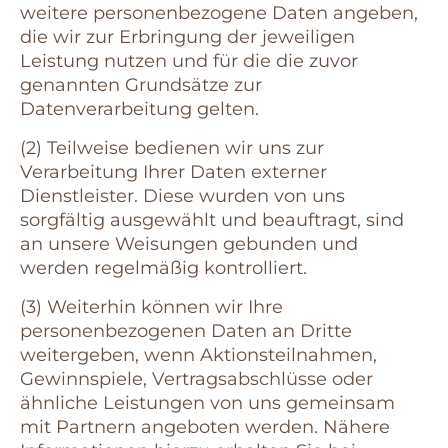
weitere personenbezogene Daten angeben,
die wir zur Erbringung der jeweiligen
Leistung nutzen und für die die zuvor
genannten Grundsätze zur
Datenverarbeitung gelten.
(2) Teilweise bedienen wir uns zur
Verarbeitung Ihrer Daten externer
Dienstleister. Diese wurden von uns
sorgfältig ausgewählt und beauftragt, sind
an unsere Weisungen gebunden und
werden regelmäßig kontrolliert.
(3) Weiterhin können wir Ihre
personenbezogenen Daten an Dritte
weitergeben, wenn Aktionsteilnahmen,
Gewinnspiele, Vertragsabschlüsse oder
ähnliche Leistungen von uns gemeinsam
mit Partnern angeboten werden. Nähere