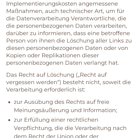
Implementierungskosten angemessene
Maßnahmen, auch technischer Art, um für
die Datenverarbeitung Verantwortliche, die
die personenbezogenen Daten verarbeiten,
darüber zu informieren, dass eine betroffene
Person von ihnen die Löschung aller Links zu
diesen personenbezogenen Daten oder von
Kopien oder Replikationen dieser
personenbezogenen Daten verlangt hat.
Das Recht auf Löschung („Recht auf
vergessen werden“) besteht nicht, soweit die
Verarbeitung erforderlich ist:
zur Ausübung des Rechts auf freie
Meinungsäußerung und Information;
zur Erfüllung einer rechtlichen
Verpflichtung, die die Verarbeitung nach
dem Recht der Union oder der