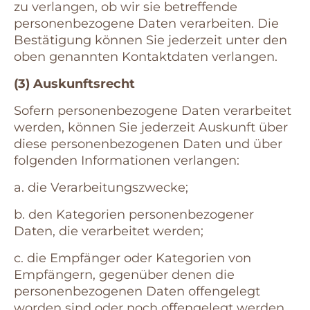
zu verlangen, ob wir sie betreffende
personenbezogene Daten verarbeiten. Die
Bestätigung können Sie jederzeit unter den
oben genannten Kontaktdaten verlangen.
(3) Auskunftsrecht
Sofern personenbezogene Daten verarbeitet
werden, können Sie jederzeit Auskunft über
diese personenbezogenen Daten und über
folgenden Informationen verlangen:
a. die Verarbeitungszwecke;
b. den Kategorien personenbezogener
Daten, die verarbeitet werden;
c. die Empfänger oder Kategorien von
Empfängern, gegenüber denen die
personenbezogenen Daten offengelegt
worden sind oder noch offengelegt werden,