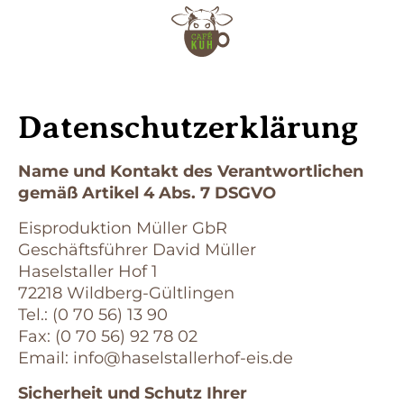
Datenschutzerklärung
Name und Kontakt des Verantwortlichen
gemäß Artikel 4 Abs. 7 DSGVO
Eisproduktion Müller GbR
Geschäftsführer David Müller
Haselstaller Hof 1
72218 Wildberg-Gültlingen
Tel.: (0 70 56) 13 90
Fax: (0 70 56) 92 78 02
Email:
info@haselstallerhof-eis.de
Sicherheit und Schutz Ihrer