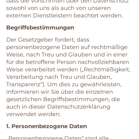
dass die Vorschriften über den Datenschutz
sowohl von uns als auch von unseren
externen Dienstleistern beachtet werden.
Begriffsbestimmungen
Der Gesetzgeber fordert, dass
personenbezogene Daten auf rechtmäßige
Weise, nach Treu und Glauben und in einer
für die betroffene Person nachvollziehbaren
Weise verarbeitet werden („Rechtmäßigkeit,
Verarbeitung nach Treu und Glauben,
Transparenz“). Um dies zu gewährleisten,
informieren wir Sie über die einzelnen
gesetzlichen Begriffsbestimmungen, die
auch in dieser Datenschutzerklärung
verwendet werden:
1. Personenbezogene Daten
„Personenbezogene Daten“ sind alle