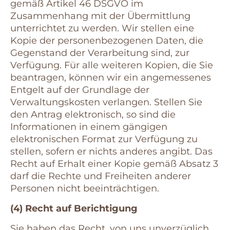
gemäß Artikel 46 DSGVO im
Zusammenhang mit der Übermittlung
unterrichtet zu werden. Wir stellen eine
Kopie der personenbezogenen Daten, die
Gegenstand der Verarbeitung sind, zur
Verfügung. Für alle weiteren Kopien, die Sie
beantragen, können wir ein angemessenes
Entgelt auf der Grundlage der
Verwaltungskosten verlangen. Stellen Sie
den Antrag elektronisch, so sind die
Informationen in einem gängigen
elektronischen Format zur Verfügung zu
stellen, sofern er nichts anderes angibt. Das
Recht auf Erhalt einer Kopie gemäß Absatz 3
darf die Rechte und Freiheiten anderer
Personen nicht beeinträchtigen.
(4) Recht auf Berichtigung
Sie haben das Recht, von uns unverzüglich