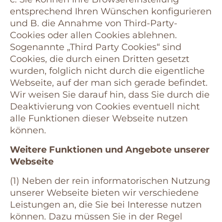
entsprechend Ihren Wünschen konfigurieren
und B. die Annahme von Third-Party-
Cookies oder allen Cookies ablehnen.
Sogenannte „Third Party Cookies“ sind
Cookies, die durch einen Dritten gesetzt
wurden, folglich nicht durch die eigentliche
Webseite, auf der man sich gerade befindet.
Wir weisen Sie darauf hin, dass Sie durch die
Deaktivierung von Cookies eventuell nicht
alle Funktionen dieser Webseite nutzen
können.
Weitere Funktionen und Angebote unserer
Webseite
(1) Neben der rein informatorischen Nutzung
unserer Webseite bieten wir verschiedene
Leistungen an, die Sie bei Interesse nutzen
können. Dazu müssen Sie in der Regel