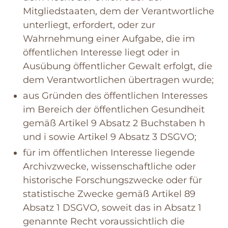
Mitgliedstaaten, dem der Verantwortliche
unterliegt, erfordert, oder zur
Wahrnehmung einer Aufgabe, die im
öffentlichen Interesse liegt oder in
Ausübung öffentlicher Gewalt erfolgt, die
dem Verantwortlichen übertragen wurde;
aus Gründen des öffentlichen Interesses
im Bereich der öffentlichen Gesundheit
gemäß Artikel 9 Absatz 2 Buchstaben h
und i sowie Artikel 9 Absatz 3 DSGVO;
für im öffentlichen Interesse liegende
Archivzwecke, wissenschaftliche oder
historische Forschungszwecke oder für
statistische Zwecke gemäß Artikel 89
Absatz 1 DSGVO, soweit das in Absatz 1
genannte Recht voraussichtlich die