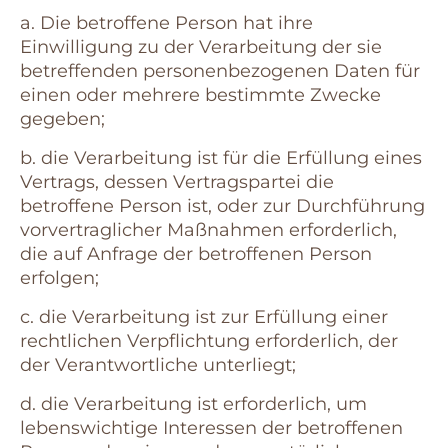
a. Die betroffene Person hat ihre
Einwilligung zu der Verarbeitung der sie
betreffenden personenbezogenen Daten für
einen oder mehrere bestimmte Zwecke
gegeben;
b. die Verarbeitung ist für die Erfüllung eines
Vertrags, dessen Vertragspartei die
betroffene Person ist, oder zur Durchführung
vorvertraglicher Maßnahmen erforderlich,
die auf Anfrage der betroffenen Person
erfolgen;
c. die Verarbeitung ist zur Erfüllung einer
rechtlichen Verpflichtung erforderlich, der
der Verantwortliche unterliegt;
d. die Verarbeitung ist erforderlich, um
lebenswichtige Interessen der betroffenen