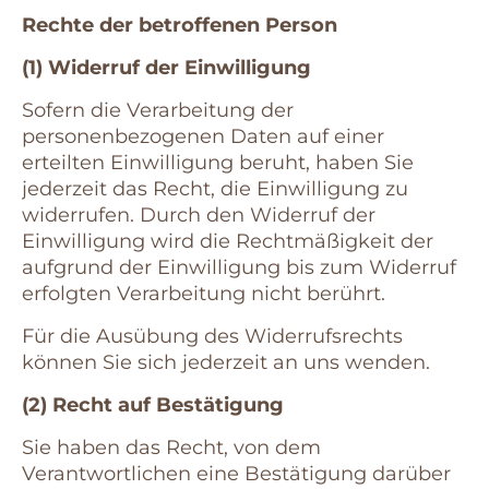
Rechte der betroffenen Person
(1) Widerruf der Einwilligung
Sofern die Verarbeitung der
personenbezogenen Daten auf einer
erteilten Einwilligung beruht, haben Sie
jederzeit das Recht, die Einwilligung zu
widerrufen. Durch den Widerruf der
Einwilligung wird die Rechtmäßigkeit der
aufgrund der Einwilligung bis zum Widerruf
erfolgten Verarbeitung nicht berührt.
Für die Ausübung des Widerrufsrechts
können Sie sich jederzeit an uns wenden.
(2) Recht auf Bestätigung
Sie haben das Recht, von dem
Verantwortlichen eine Bestätigung darüber