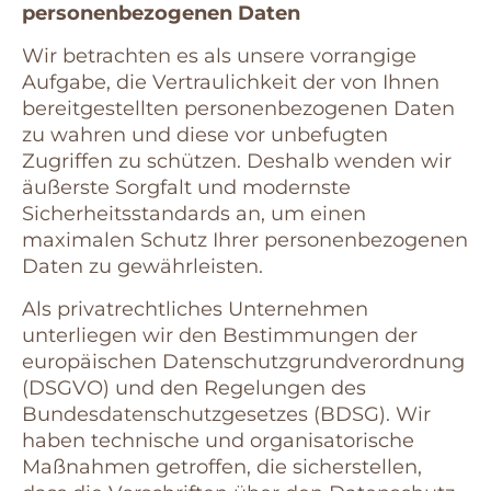
personenbezogenen Daten
Wir betrachten es als unsere vorrangige
Aufgabe, die Vertraulichkeit der von Ihnen
bereitgestellten personenbezogenen Daten
zu wahren und diese vor unbefugten
Zugriffen zu schützen. Deshalb wenden wir
äußerste Sorgfalt und modernste
Sicherheitsstandards an, um einen
maximalen Schutz Ihrer personenbezogenen
Daten zu gewährleisten.
Als privatrechtliches Unternehmen
unterliegen wir den Bestimmungen der
europäischen Datenschutzgrundverordnung
(DSGVO) und den Regelungen des
Bundesdatenschutzgesetzes (BDSG). Wir
haben technische und organisatorische
Maßnahmen getroffen, die sicherstellen,