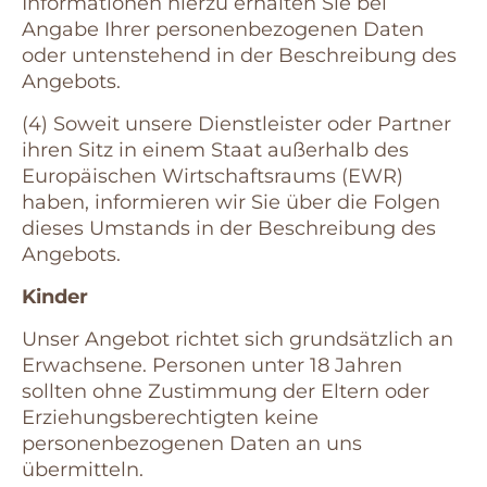
Informationen hierzu erhalten Sie bei
Angabe Ihrer personenbezogenen Daten
oder untenstehend in der Beschreibung des
Angebots.
(4) Soweit unsere Dienstleister oder Partner
ihren Sitz in einem Staat außerhalb des
Europäischen Wirtschaftsraums (EWR)
haben, informieren wir Sie über die Folgen
dieses Umstands in der Beschreibung des
Angebots.
Kinder
Unser Angebot richtet sich grundsätzlich an
Erwachsene. Personen unter 18 Jahren
sollten ohne Zustimmung der Eltern oder
Erziehungsberechtigten keine
personenbezogenen Daten an uns
übermitteln.