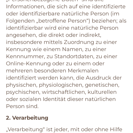
Informationen, die sich auf eine identifizierte
oder identifizierbare natürliche Person (im
Folgenden „betroffene Person“) beziehen; als
identifizierbar wird eine natürliche Person
angesehen, die direkt oder indirekt,
insbesondere mittels Zuordnung zu einer
Kennung wie einem Namen, zu einer
Kennnummer, zu Standortdaten, zu einer
Online-Kennung oder zu einem oder
mehreren besonderen Merkmalen
identifiziert werden kann, die Ausdruck der
physischen, physiologischen, genetischen,
psychischen, wirtschaftlichen, kulturellen
oder sozialen Identität dieser natürlichen
Person sind.
2. Verarbeitung
„Verarbeitung“ ist jeder, mit oder ohne Hilfe