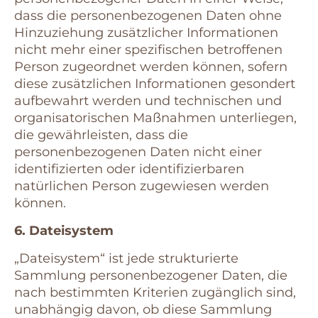
dass die personenbezogenen Daten ohne
Hinzuziehung zusätzlicher Informationen
nicht mehr einer spezifischen betroffenen
Person zugeordnet werden können, sofern
diese zusätzlichen Informationen gesondert
aufbewahrt werden und technischen und
organisatorischen Maßnahmen unterliegen,
die gewährleisten, dass die
personenbezogenen Daten nicht einer
identifizierten oder identifizierbaren
natürlichen Person zugewiesen werden
können.
6. Dateisystem
„Dateisystem“ ist jede strukturierte
Sammlung personenbezogener Daten, die
nach bestimmten Kriterien zugänglich sind,
unabhängig davon, ob diese Sammlung