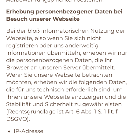
Erhebung personenbezogener Daten bei
Besuch unserer Webseite
Bei der bloß informatorischen Nutzung der
Webseite, also wenn Sie sich nicht
registrieren oder uns anderweitig
Informationen übermitteln, erheben wir nur
die personenbezogenen Daten, die Ihr
Browser an unseren Server übermittelt.
Wenn Sie unsere Webseite betrachten
möchten, erheben wir die folgenden Daten,
die für uns technisch erforderlich sind, um
Ihnen unsere Webseite anzuzeigen und die
Stabilität und Sicherheit zu gewährleisten
(Rechtsgrundlage ist Art. 6 Abs. 1 S. 1 lit. f
DSGVO):
IP-Adresse