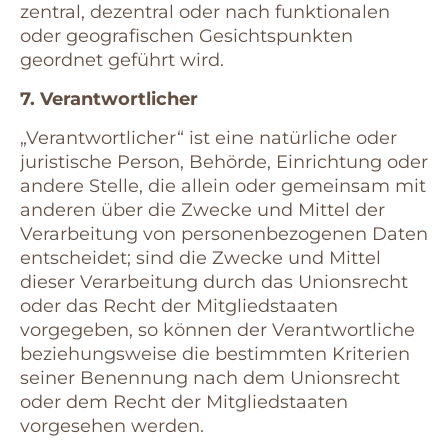
zentral, dezentral oder nach funktionalen
oder geografischen Gesichtspunkten
geordnet geführt wird.
7. Verantwortlicher
„Verantwortlicher“ ist eine natürliche oder
juristische Person, Behörde, Einrichtung oder
andere Stelle, die allein oder gemeinsam mit
anderen über die Zwecke und Mittel der
Verarbeitung von personenbezogenen Daten
entscheidet; sind die Zwecke und Mittel
dieser Verarbeitung durch das Unionsrecht
oder das Recht der Mitgliedstaaten
vorgegeben, so können der Verantwortliche
beziehungsweise die bestimmten Kriterien
seiner Benennung nach dem Unionsrecht
oder dem Recht der Mitgliedstaaten
vorgesehen werden.