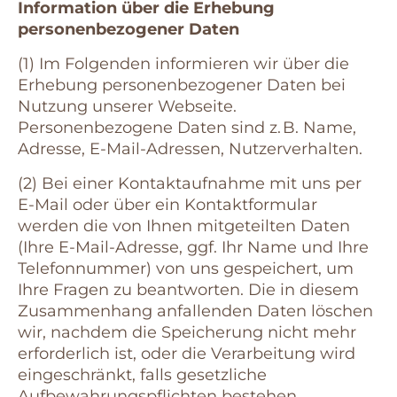
Information über die Erhebung
personenbezogener Daten
(1) Im Folgenden informieren wir über die
Erhebung personenbezogener Daten bei
Nutzung unserer Webseite.
Personenbezogene Daten sind z. B. Name,
Adresse, E-Mail-Adressen, Nutzerverhalten.
(2) Bei einer Kontaktaufnahme mit uns per
E-Mail oder über ein Kontaktformular
werden die von Ihnen mitgeteilten Daten
(Ihre E-Mail-Adresse, ggf. Ihr Name und Ihre
Telefonnummer) von uns gespeichert, um
Ihre Fragen zu beantworten. Die in diesem
Zusammenhang anfallenden Daten löschen
wir, nachdem die Speicherung nicht mehr
erforderlich ist, oder die Verarbeitung wird
eingeschränkt, falls gesetzliche
Aufbewahrungspflichten bestehen.