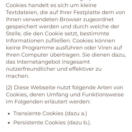
Cookies handelt es sich um kleine
Textdateien, die auf Ihrer Festplatte dem von
Ihnen verwendeten Browser zugeordnet
gespeichert werden und durch welche der
Stelle, die den Cookie setzt, bestimmte
Informationen zufließen. Cookies können
keine Programme ausführen oder Viren auf
Ihren Computer übertragen. Sie dienen dazu,
das Internetangebot insgesamt
nutzerfreundlicher und effektiver zu
machen.
(2) Diese Webseite nutzt folgende Arten von
Cookies, deren Umfang und Funktionsweise
im Folgenden erläutert werden:
Transiente Cookies (dazu a.)
Persistente Cookies (dazu b.).