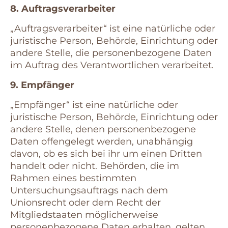
8. Auftragsverarbeiter
„Auftragsverarbeiter“ ist eine natürliche oder
juristische Person, Behörde, Einrichtung oder
andere Stelle, die personenbezogene Daten
im Auftrag des Verantwortlichen verarbeitet.
9. Empfänger
„Empfänger“ ist eine natürliche oder
juristische Person, Behörde, Einrichtung oder
andere Stelle, denen personenbezogene
Daten offengelegt werden, unabhängig
davon, ob es sich bei ihr um einen Dritten
handelt oder nicht. Behörden, die im
Rahmen eines bestimmten
Untersuchungsauftrags nach dem
Unionsrecht oder dem Recht der
Mitgliedstaaten möglicherweise
personenbezogene Daten erhalten, gelten