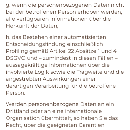
g. wenn die personenbezogenen Daten nicht
bei der betroffenen Person erhoben werden,
alle verfügbaren Informationen über die
Herkunft der Daten;
h. das Bestehen einer automatisierten
Entscheidungsfindung einschließlich
Profiling gemäß Artikel 22 Absätze 1 und 4
DSGVO und – zumindest in diesen Fällen –
aussagekräftige Informationen über die
involvierte Logik sowie die Tragweite und die
angestrebten Auswirkungen einer
derartigen Verarbeitung für die betroffene
Person.
Werden personenbezogene Daten an ein
Drittland oder an eine internationale
Organisation übermittelt, so haben Sie das
Recht, über die geeigneten Garantien