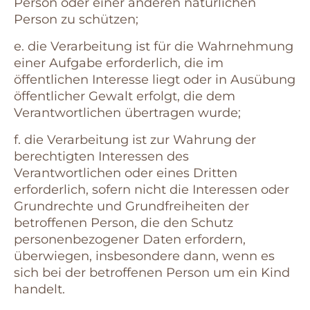
Person oder einer anderen natürlichen
Person zu schützen;
e. die Verarbeitung ist für die Wahrnehmung
einer Aufgabe erforderlich, die im
öffentlichen Interesse liegt oder in Ausübung
öffentlicher Gewalt erfolgt, die dem
Verantwortlichen übertragen wurde;
f. die Verarbeitung ist zur Wahrung der
berechtigten Interessen des
Verantwortlichen oder eines Dritten
erforderlich, sofern nicht die Interessen oder
Grundrechte und Grundfreiheiten der
betroffenen Person, die den Schutz
personenbezogener Daten erfordern,
überwiegen, insbesondere dann, wenn es
sich bei der betroffenen Person um ein Kind
handelt.