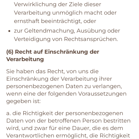
Verwirklichung der Ziele dieser
Verarbeitung unmöglich macht oder
ernsthaft beeinträchtigt, oder
zur Geltendmachung, Ausübung oder
Verteidigung von Rechtsansprüchen.
(6) Recht auf Einschränkung der
Verarbeitung
Sie haben das Recht, von uns die
Einschränkung der Verarbeitung ihrer
personenbezogenen Daten zu verlangen,
wenn eine der folgenden Voraussetzungen
gegeben ist:
a. die Richtigkeit der personenbezogenen
Daten von der betroffenen Person bestritten
wird, und zwar für eine Dauer, die es dem
Verantwortlichen ermöglicht, die Richtigkeit