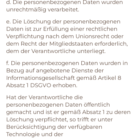
d. Die personenbezogenen Daten wurden
unrechtmäßig verarbeitet.
e. Die Löschung der personenbezogenen
Daten ist zur Erfüllung einer rechtlichen
Verpflichtung nach dem Unionsrecht oder
dem Recht der Mitgliedstaaten erforderlich,
dem der Verantwortliche unterliegt.
f. Die personenbezogenen Daten wurden in
Bezug auf angebotene Dienste der
Informationsgesellschaft gemäß Artikel 8
Absatz 1 DSGVO erhoben.
Hat der Verantwortliche die
personenbezogenen Daten öffentlich
gemacht und ist er gemäß Absatz 1 zu deren
Löschung verpflichtet, so trifft er unter
Berücksichtigung der verfügbaren
Technologie und der