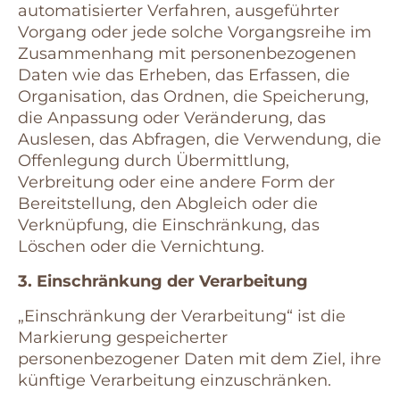
automatisierter Verfahren, ausgeführter
Vorgang oder jede solche Vorgangsreihe im
Zusammenhang mit personenbezogenen
Daten wie das Erheben, das Erfassen, die
Organisation, das Ordnen, die Speicherung,
die Anpassung oder Veränderung, das
Auslesen, das Abfragen, die Verwendung, die
Offenlegung durch Übermittlung,
Verbreitung oder eine andere Form der
Bereitstellung, den Abgleich oder die
Verknüpfung, die Einschränkung, das
Löschen oder die Vernichtung.
3. Einschränkung der Verarbeitung
„Einschränkung der Verarbeitung“ ist die
Markierung gespeicherter
personenbezogener Daten mit dem Ziel, ihre
künftige Verarbeitung einzuschränken.