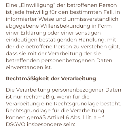
Eine „Einwilligung“ der betroffenen Person
ist jede freiwillig für den bestimmten Fall, in
informierter Weise und unmissverständlich
abgegebene Willensbekundung in Form
einer Erklärung oder einer sonstigen
eindeutigen bestätigenden Handlung, mit
der die betroffene Person zu verstehen gibt,
dass sie mit der Verarbeitung der sie
betreffenden personenbezogenen Daten
einverstanden ist.
Rechtmäßigkeit der Verarbeitung
Die Verarbeitung personenbezogener Daten
ist nur rechtmäßig, wenn für die
Verarbeitung eine Rechtsgrundlage besteht.
Rechtsgrundlage für die Verarbeitung
können gemäß Artikel 6 Abs. 1 lit. a – f
DSGVO insbesondere sein: