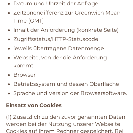
Datum und Uhrzeit der Anfrage
Zeitzonendifferenz zur Greenwich Mean
Time (GMT)
Inhalt der Anforderung (konkrete Seite)
Zugriffsstatus/HTTP-Statuscode
jeweils übertragene Datenmenge
Webseite, von der die Anforderung
kommt
Browser
Betriebssystem und dessen Oberfläche
Sprache und Version der Browsersoftware.
Einsatz von Cookies
(1) Zusätzlich zu den zuvor genannten Daten
werden bei der Nutzung unserer Webseite
Cookies auf Ihrem Rechner gespeichert. Bei